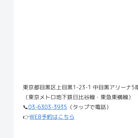
東京都目黒区上目黒1-23-1 中目黒アリーナ
（東京メトロ地下鉄日比谷線・東急東横線）
📞
03-6303-3935
（タップで電話）
👉
WEB予約はこちら