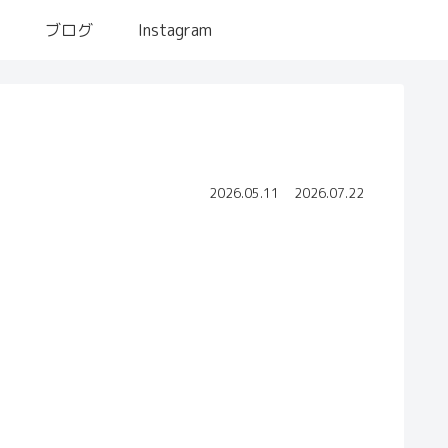
ス
ブログ
Instagram
2026.05.11
2026.07.22